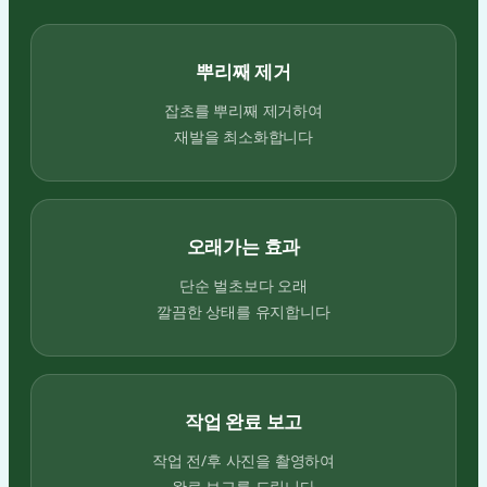
뿌리째 제거
잡초를 뿌리째 제거하여
재발을 최소화합니다
오래가는 효과
단순 벌초보다 오래
깔끔한 상태를 유지합니다
작업 완료 보고
작업 전/후 사진을 촬영하여
완료 보고를 드립니다