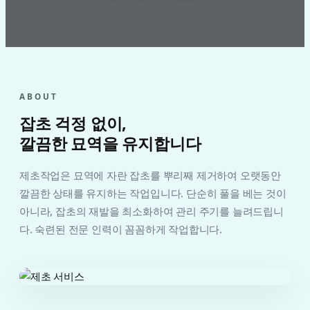
ABOUT
잡초 걱정 없이,
깔끔한 묘역을 유지합니다
제초작업은 묘역에 자란 잡초를 뿌리째 제거하여 오랫동안
깔끔한 상태를 유지하는 작업입니다. 단순히 풀을 베는 것이
아니라, 잡초의 재발을 최소화하여 관리 주기를 늘려드립니
다. 숙련된 전문 인력이 꼼꼼하게 작업합니다.