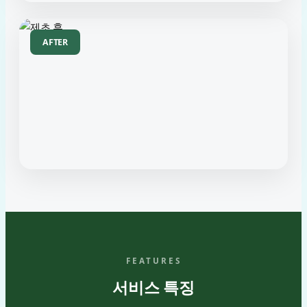
AFTER
FEATURES
서비스 특징