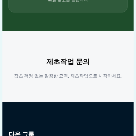
제초작업 문의
잡초 걱정 없는 깔끔한 묘역, 제초작업으로 시작하세요.
다온 그룹