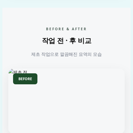
BEFORE & AFTER
작업 전 · 후 비교
제초 작업으로 깔끔해진 묘역의 모습
BEFORE