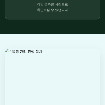
작업 결과를 사진으로
확인하실 수 있습니다