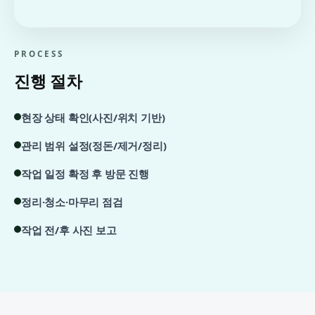
PROCESS
진행 절차
현장 상태 확인(사진/위치 기반)
관리 범위 설정(정돈/제거/정리)
작업 일정 확정 후 방문 진행
정리·청소·마무리 점검
작업 전/후 사진 보고