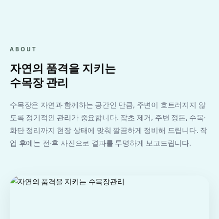
ABOUT
자연의 품격을 지키는
수목장 관리
수목장은 자연과 함께하는 공간인 만큼, 주변이 흐트러지지 않
도록 정기적인 관리가 중요합니다. 잡초 제거, 주변 정돈, 수목·
화단 정리까지 현장 상태에 맞춰 깔끔하게 정비해 드립니다. 작
업 후에는 전·후 사진으로 결과를 투명하게 보고드립니다.