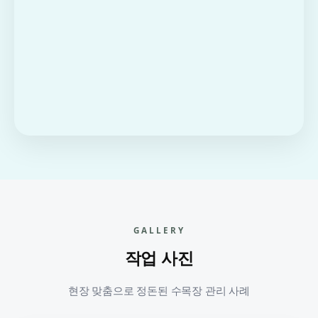
GALLERY
작업 사진
현장 맞춤으로 정돈된 수목장 관리 사례