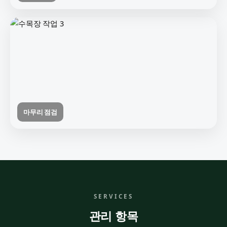
마무리 점검
SERVICES
관리 항목