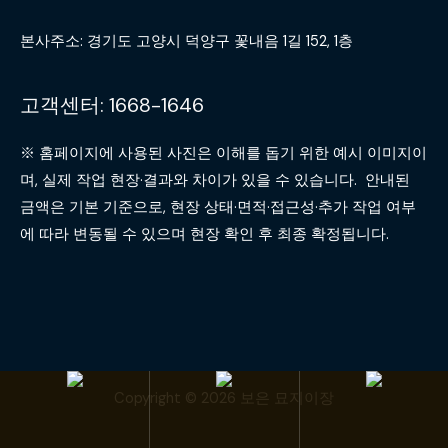
본사주소: 경기도 고양시 덕양구 꽃내음 1길 152, 1층
고객센터: 1668-1646
※ 홈페이지에 사용된 사진은 이해를 돕기 위한 예시 이미지이
며, 실제 작업 현장·결과와 차이가 있을 수 있습니다. 안내된
금액은 기본 기준으로, 현장 상태·면적·접근성·추가 작업 여부
에 따라 변동될 수 있으며 현장 확인 후 최종 확정됩니다.
Copyright © 2026 보은 묘지이장